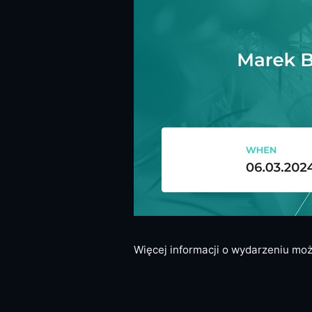
Więcej informacji o wydarzeniu mo